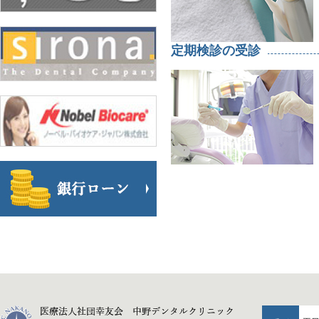
定期検診の受診